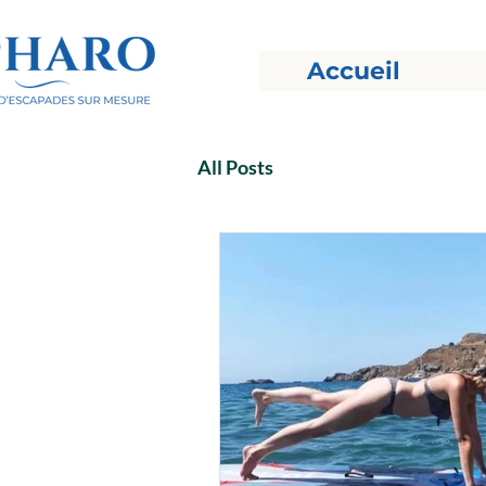
Accueil
All Posts